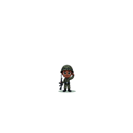
LIFE LESSONS